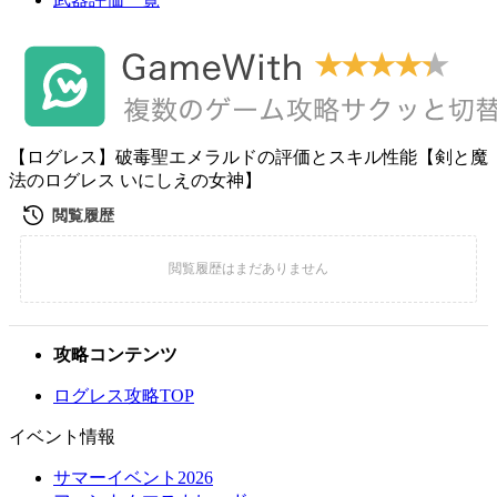
【ログレス】破毒聖エメラルドの評価とスキル性能【剣と魔
法のログレス いにしえの女神】
攻略コンテンツ
ログレス攻略TOP
イベント情報
サマーイベント2026