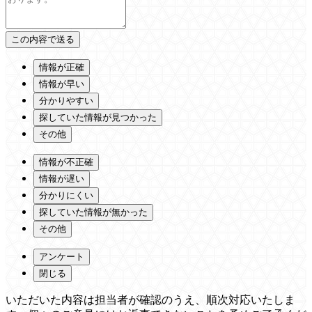
情報が正確
情報が早い
分かりやすい
探していた情報が見つかった
その他
情報が不正確
情報が遅い
分かりにくい
探していた情報が無かった
その他
アンケート
閉じる
いただいた内容は担当者が確認のうえ、順次対応いたしま