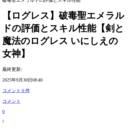
破毒聖エメラルドの評価とスキル性能
【ログレス】破毒聖エメラル
ドの評価とスキル性能【剣と
魔法のログレス いにしえの
女神】
最終更新:
2025年9月30日08:40
コメント
0
件
コメント
0