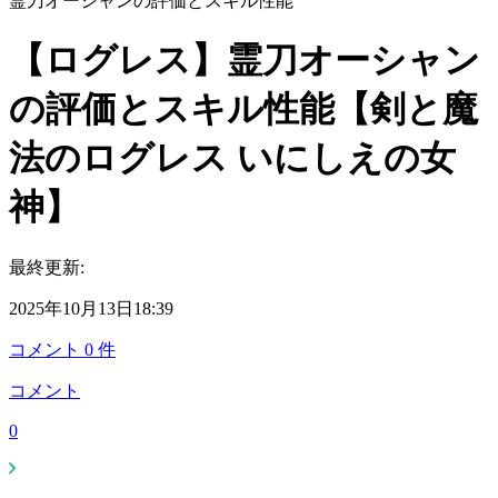
霊刀オーシャンの評価とスキル性能
【ログレス】霊刀オーシャン
の評価とスキル性能【剣と魔
法のログレス いにしえの女
神】
最終更新:
2025年10月13日18:39
コメント
0
件
コメント
0