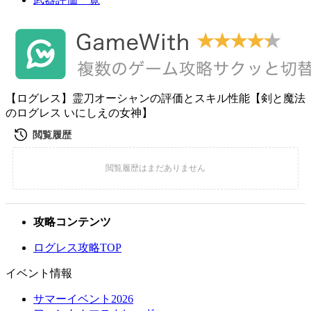
【ログレス】霊刀オーシャンの評価とスキル性能【剣と魔法
のログレス いにしえの女神】
攻略コンテンツ
ログレス攻略TOP
イベント情報
サマーイベント2026