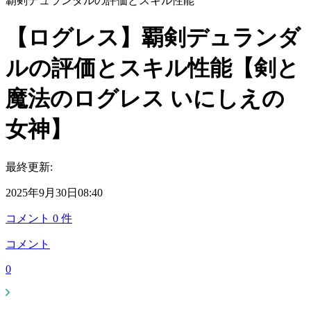
覇剣デュランダルの評価とスキル性能
【ログレス】覇剣デュランダ
ルの評価とスキル性能【剣と
魔法のログレス いにしえの
女神】
最終更新:
2025年9月30日08:40
コメント
0
件
コメント
0