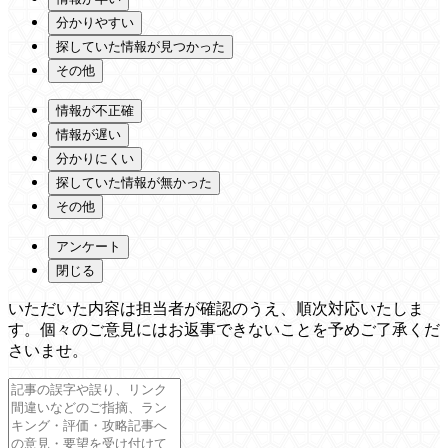
分かりやすい
探していた情報が見つかった
その他
情報が不正確
情報が遅い
分かりにくい
探していた情報が無かった
その他
アンケート
閉じる
いただいた内容は担当者が確認のうえ、順次対応いたしま
す。個々のご意見にはお返事できないことを予めご了承くだ
さいませ。