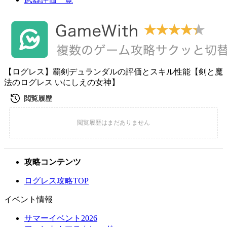
【ログレス】覇剣デュランダルの評価とスキル性能【剣と魔
法のログレス いにしえの女神】
攻略コンテンツ
ログレス攻略TOP
イベント情報
サマーイベント2026