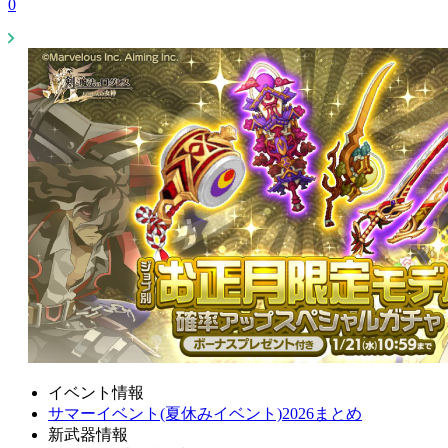
0
イベント情報
サマーイベント(夏休みイベント)2026まとめ
新武器情報