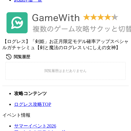
【ログレス】「剣姫」お正月限定モデル確率アップスペシャ
ルガチャシミュ【剣と魔法のログレス いにしえの女神】
攻略コンテンツ
ログレス攻略TOP
イベント情報
サマーイベント2026