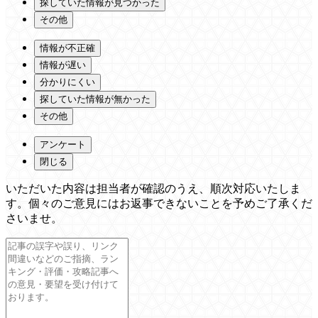
探していた情報が見つかった
その他
情報が不正確
情報が遅い
分かりにくい
探していた情報が無かった
その他
アンケート
閉じる
いただいた内容は担当者が確認のうえ、順次対応いたしま
す。個々のご意見にはお返事できないことを予めご了承くだ
さいませ。