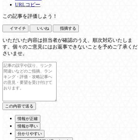
URLコピー
この記事を評価しよう！
イマイチ
いいね
指摘する
いただいた内容は担当者が確認のうえ、順次対応いたしま
す。個々のご意見にはお返事できないことを予めご了承くだ
さいませ。
情報が正確
情報が早い
分かりやすい