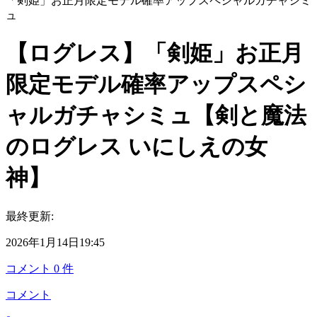
「剣姫」お正月限定モデル確率アップスペシャルガチャシミ
ュ
【ログレス】「剣姫」お正月
限定モデル確率アップスペシ
ャルガチャシミュ【剣と魔法
のログレス いにしえの女
神】
最終更新:
2026年1月14日19:45
コメント
0
件
コメント