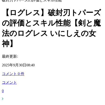
破封刃トパーズの評価とスキル性能
【ログレス】破封刃トパーズ
の評価とスキル性能【剣と魔
法のログレス いにしえの女
神】
最終更新:
2025年9月30日08:40
コメント
0
件
コメント
0