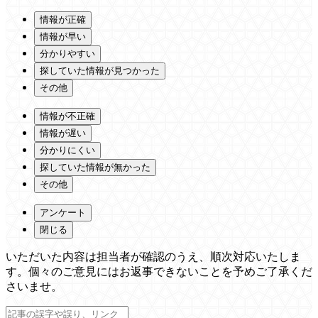
情報が正確
情報が早い
分かりやすい
探していた情報が見つかった
その他
情報が不正確
情報が遅い
分かりにくい
探していた情報が無かった
その他
アンケート
閉じる
いただいた内容は担当者が確認のうえ、順次対応いたしま
す。個々のご意見にはお返事できないことを予めご了承くだ
さいませ。