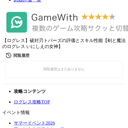
【ログレス】破封刃トパーズの評価とスキル性能【剣と魔法
のログレス いにしえの女神】
攻略コンテンツ
ログレス攻略TOP
イベント情報
サマーイベント2026