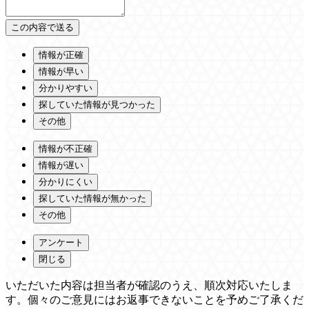
情報が正確
情報が早い
分かりやすい
探していた情報が見つかった
その他
情報が不正確
情報が遅い
分かりにくい
探していた情報が無かった
その他
アンケート
閉じる
いただいた内容は担当者が確認のうえ、順次対応いたしま
す。個々のご意見にはお返事できないことを予めご了承くだ