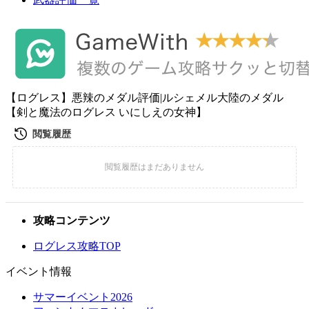
【ログレス】悪辣のメダル評価|ルシェメル大陸のメダル
【剣と魔法のログレス いにしえの女神】
攻略コンテンツ
ログレス攻略TOP
イベント情報
サマーイベント2026