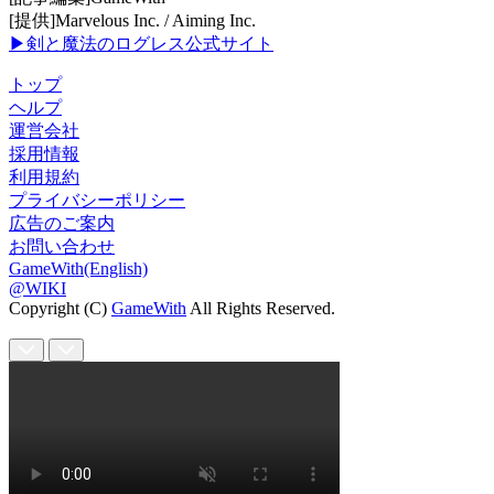
[提供]Marvelous Inc. / Aiming Inc.
▶剣と魔法のログレス公式サイト
トップ
ヘルプ
運営会社
採用情報
利用規約
プライバシーポリシー
広告のご案内
お問い合わせ
GameWith(English)
@WIKI
Copyright (C)
GameWith
All Rights Reserved.