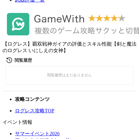
【ログレス】覇双戦神ガイアの評価とスキル性能【剣と魔法
のログレス いにしえの女神】
攻略コンテンツ
ログレス攻略TOP
イベント情報
サマーイベント2026