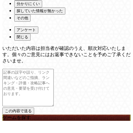
分かりにくい
探していた情報が無かった
その他
アンケート
閉じる
いただいた内容は担当者が確認のうえ、順次対応いたしま
す。個々のご意見にはお返事できないことを予めご了承くだ
さいませ。
ゲームを探す