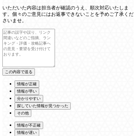
いただいた内容は担当者が確認のうえ、順次対応いたしま
す。個々のご意見にはお返事できないことを予めご了承くだ
さいませ。
情報が正確
情報が早い
分かりやすい
探していた情報が見つかった
その他
情報が不正確
情報が遅い