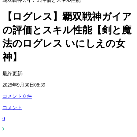
覇双戦神ガイアの評価とスキル性能
【ログレス】覇双戦神ガイア
の評価とスキル性能【剣と魔
法のログレス いにしえの女
神】
最終更新:
2025年9月30日08:39
コメント
0
件
コメント
0