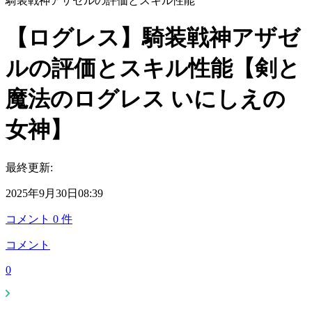
騎装戦神アザゼルの評価とスキル性能
【ログレス】騎装戦神アザゼ
ルの評価とスキル性能【剣と
魔法のログレス いにしえの
女神】
最終更新:
2025年9月30日08:39
コメント
0
件
コメント
0