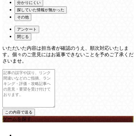
分かりにくい
探していた情報が無かった
その他
アンケート
閉じる
いただいた内容は担当者が確認のうえ、順次対応いたしま
す。個々のご意見にはお返事できないことを予めご了承くだ
さいませ。
ゲームを探す