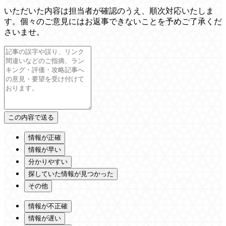
いただいた内容は担当者が確認のうえ、順次対応いたしま
す。個々のご意見にはお返事できないことを予めご了承くだ
さいませ。
情報が正確
情報が早い
分かりやすい
探していた情報が見つかった
その他
情報が不正確
情報が遅い