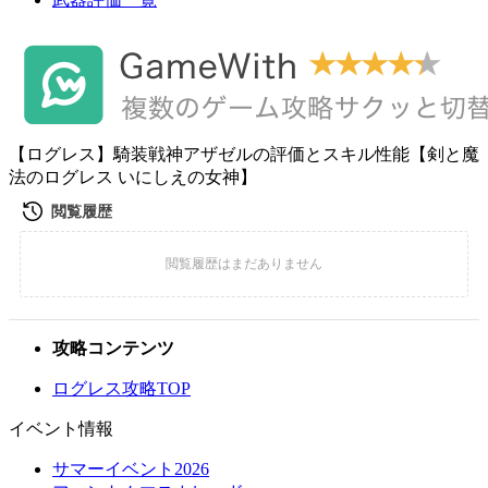
【ログレス】騎装戦神アザゼルの評価とスキル性能【剣と魔
法のログレス いにしえの女神】
攻略コンテンツ
ログレス攻略TOP
イベント情報
サマーイベント2026