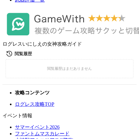
ログレスいにしえの女神攻略ガイド
攻略コンテンツ
ログレス攻略TOP
イベント情報
サマーイベント2026
ファントムマスカレード