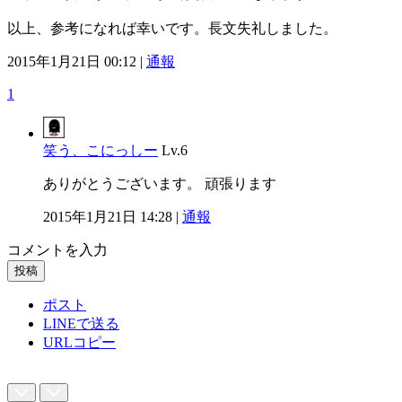
以上、参考になれば幸いです。長文失礼しました。
2015年1月21日 00:12 |
通報
1
笑う、こにっしー
Lv.6
ありがとうございます。 頑張ります
2015年1月21日 14:28 |
通報
コメントを入力
投稿
ポスト
LINEで送る
URLコピー