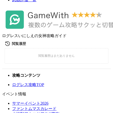
ログレスいにしえの女神攻略ガイド
攻略コンテンツ
ログレス攻略TOP
イベント情報
サマーイベント2026
ファントムマスカレード