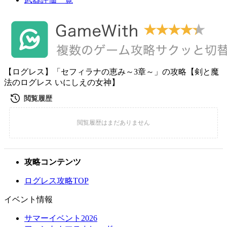
【ログレス】「セフィラナの恵み～3章～」の攻略【剣と魔
法のログレス いにしえの女神】
攻略コンテンツ
ログレス攻略TOP
イベント情報
サマーイベント2026