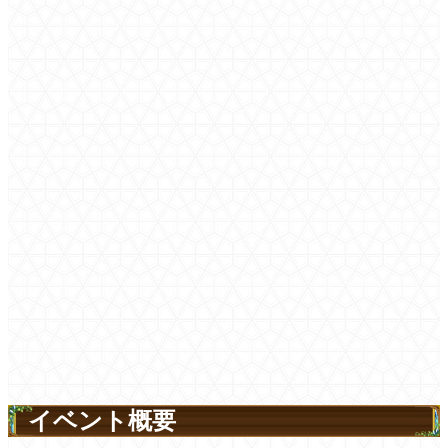
イベント概要