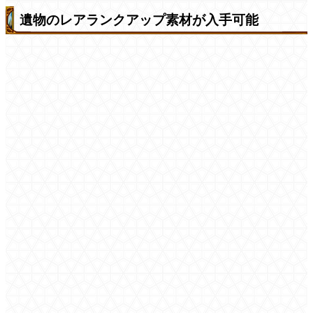
遺物のレアランクアップ素材が入手可能