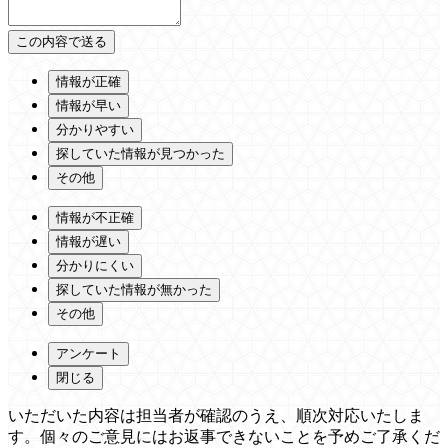
情報が正確
情報が早い
分かりやすい
探していた情報が見つかった
その他
情報が不正確
情報が遅い
分かりにくい
探していた情報が無かった
その他
アンケート
閉じる
いただいた内容は担当者が確認のうえ、順次対応いたしま
す。個々のご意見にはお返事できないことを予めご了承くだ