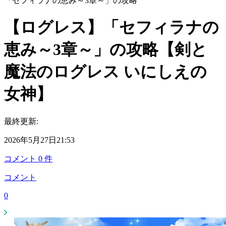
「セフィラナの恵み～3章～」の攻略
【ログレス】「セフィラナの
恵み～3章～」の攻略【剣と
魔法のログレス いにしえの
女神】
最終更新:
2026年5月27日21:53
コメント
0
件
コメント
0