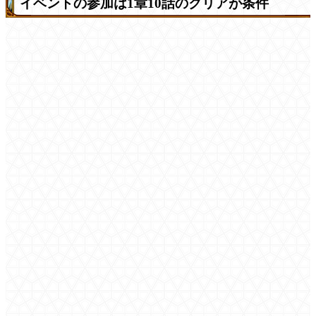
イベントの参加は1章10話のクリアが条件