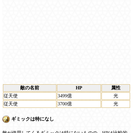
敵の名前
HP
属性
従天使
3499億
光
従天使
3700億
光
ギミックは特になし
敵が使用してくるギミックは特にないものの、HPは比較的