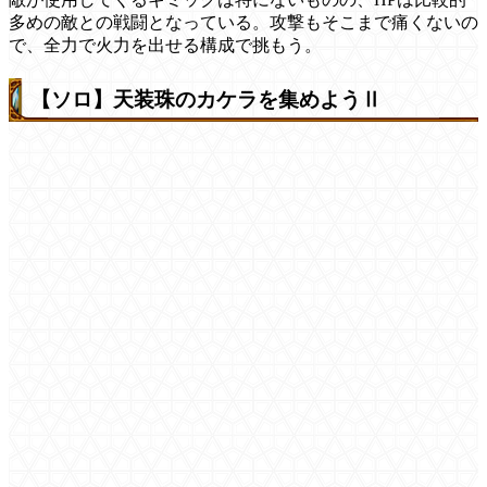
多めの敵との戦闘となっている。攻撃もそこまで痛くないの
で、全力で火力を出せる構成で挑もう。
【ソロ】天装珠のカケラを集めようⅡ