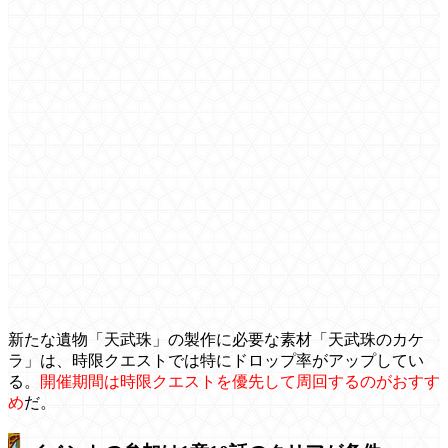
新たな遺物「天武珠」の製作に必要な素材「天武珠のカケ
ラ」は、時限クエストでは特にドロップ率がアップしてい
る。
開催期間は時限クエストを優先して周回するのがおすす
め
だ。