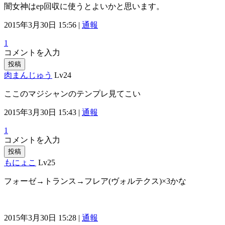
闇女神はep回収に使うとよいかと思います。
2015年3月30日 15:56 |
通報
1
コメントを入力
投稿
肉まんじゅう
Lv24
ここのマジシャンのテンプレ見てこい
2015年3月30日 15:43 |
通報
1
コメントを入力
投稿
もにょこ
Lv25
フォーゼ→トランス→フレア(ヴォルテクス)×3かな
2015年3月30日 15:28 |
通報