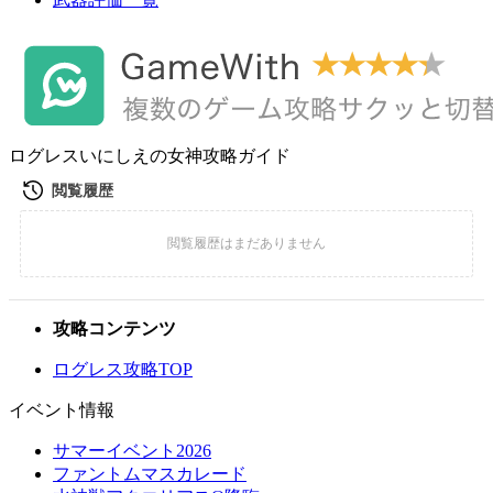
ログレスいにしえの女神攻略ガイド
攻略コンテンツ
ログレス攻略TOP
イベント情報
サマーイベント2026
ファントムマスカレード