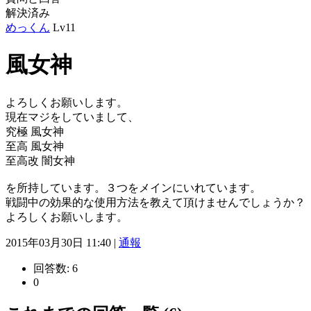
解決済み
めっくん
Lv11
風女神
よろしくお願いします。
現在マジをしていまして、
究極 風女神
至高 風女神
至高改 闇女神
を所持しています。３つをメインにいれています。
戦闘中の効果的な使用方法を教えて頂けませんでしょうか？
よろしくお願いします。
2015年03月30日 11:40 |
通報
回答数:
6
0