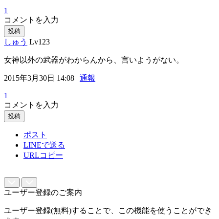
1
コメントを入力
投稿
しゅう
Lv123
女神以外の武器がわからんから、言いようがない。
2015年3月30日 14:08 |
通報
1
コメントを入力
投稿
ポスト
LINEで送る
URLコピー
ユーザー登録のご案内
ユーザー登録(無料)することで、この機能を使うことができ