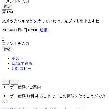
コメントを入力
投稿
霧
Lv41
光斧や光ベルなどを持っていれば、光ブレも出来ますね
2015年11月4日 02:08 |
通報
1
コメントを入力
投稿
ポスト
LINEで送る
URLコピー
ユーザー登録のご案内
ユーザー登録(無料)することで、この機能を使うことができ
ます。