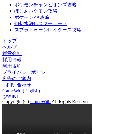
ポケモンチャンピオンズ攻略
ぽこあポケモン攻略
ポケモンZA攻略
幻想水滸伝スターリープ
スプラトゥーンレイダース攻略
トップ
ヘルプ
運営会社
採用情報
利用規約
プライバシーポリシー
広告のご案内
お問い合わせ
GameWith(English)
@WIKI
Copyright (C)
GameWith
All Rights Reserved.