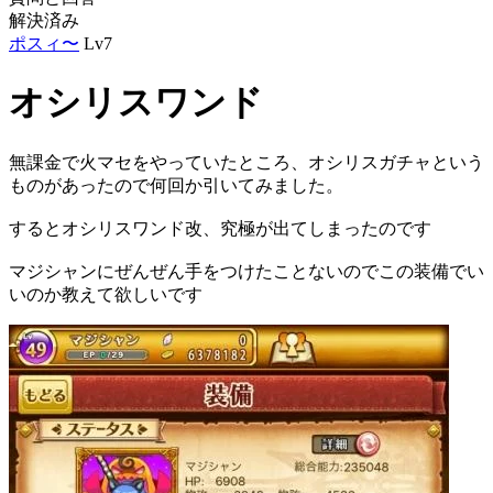
解決済み
ポスィ〜
Lv7
オシリスワンド
無課金で火マセをやっていたところ、オシリスガチャという
ものがあったので何回か引いてみました。
するとオシリスワンド改、究極が出てしまったのです
マジシャンにぜんぜん手をつけたことないのでこの装備でい
いのか教えて欲しいです