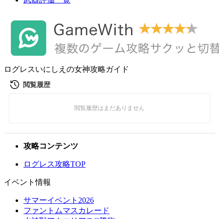
ログレスいにしえの女神攻略ガイド
攻略コンテンツ
ログレス攻略TOP
イベント情報
サマーイベント2026
ファントムマスカレード