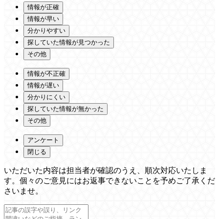
情報が正確
情報が早い
分かりやすい
探していた情報が見つかった
その他
情報が不正確
情報が遅い
分かりにくい
探していた情報が無かった
その他
アンケート
閉じる
いただいた内容は担当者が確認のうえ、順次対応いたしま
す。個々のご意見にはお返事できないことを予めご了承くだ
さいませ。