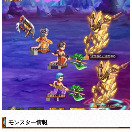
モンスター情報