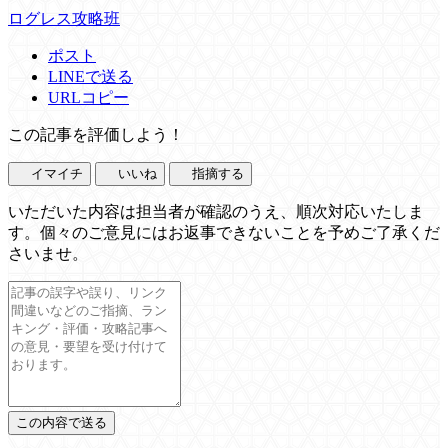
ログレス攻略班
ポスト
LINEで送る
URLコピー
この記事を評価しよう！
イマイチ
いいね
指摘する
いただいた内容は担当者が確認のうえ、順次対応いたしま
す。個々のご意見にはお返事できないことを予めご了承くだ
さいませ。