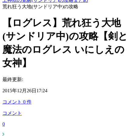
土神獣の覚醒(サンドリア)の攻略まとめ
荒れ狂う大地(サンドリア中)の攻略
【ログレス】荒れ狂う大地
(サンドリア中)の攻略【剣と
魔法のログレス いにしえの
女神】
最終更新:
2015年12月26日17:24
コメント
0
件
コメント
0