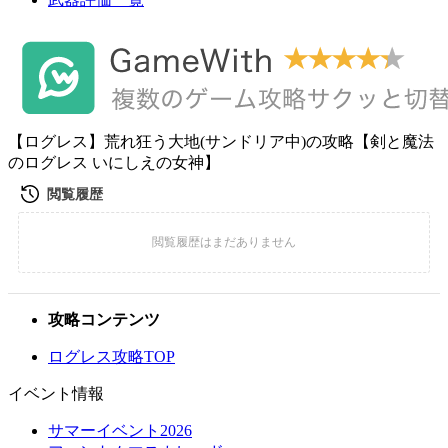
【ログレス】荒れ狂う大地(サンドリア中)の攻略【剣と魔法
のログレス いにしえの女神】
攻略コンテンツ
ログレス攻略TOP
イベント情報
サマーイベント2026