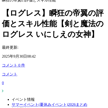
瞬狂の帝翼の評価とスキル性能
【ログレス】瞬狂の帝翼の評
価とスキル性能【剣と魔法の
ログレス いにしえの女神】
最終更新:
2025年9月30日08:42
コメント
0
件
コメント
0
イベント情報
サマーイベント(夏休みイベント)2026まとめ