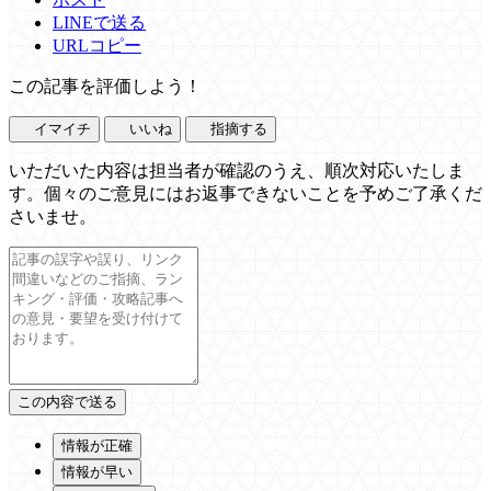
LINEで送る
URLコピー
この記事を評価しよう！
イマイチ
いいね
指摘する
いただいた内容は担当者が確認のうえ、順次対応いたしま
す。個々のご意見にはお返事できないことを予めご了承くだ
さいませ。
情報が正確
情報が早い