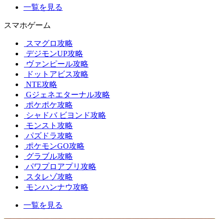
一覧を見る
スマホゲーム
スマグロ攻略
デジモンUP攻略
ヴァンピール攻略
ドットアビス攻略
NTE攻略
Gジェネエターナル攻略
ポケポケ攻略
シャドバ ビヨンド攻略
モンスト攻略
パズドラ攻略
ポケモンGO攻略
グラブル攻略
パワプロアプリ攻略
スタレゾ攻略
モンハンナウ攻略
一覧を見る