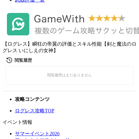
【ログレス】瞬狂の帝翼の評価とスキル性能【剣と魔法のロ
グレス いにしえの女神】
攻略コンテンツ
ログレス攻略TOP
イベント情報
サマーイベント2026