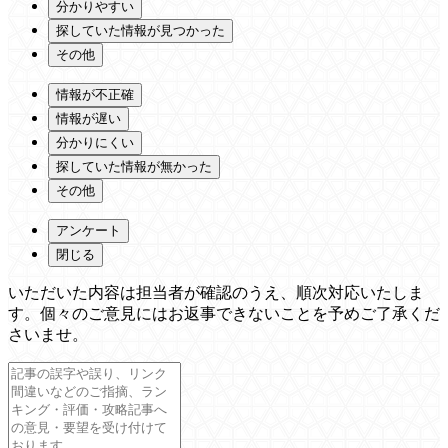
分かりやすい
探していた情報が見つかった
その他
情報が不正確
情報が遅い
分かりにくい
探していた情報が無かった
その他
アンケート
閉じる
いただいた内容は担当者が確認のうえ、順次対応いたしま
す。個々のご意見にはお返事できないことを予めご了承くだ
さいませ。