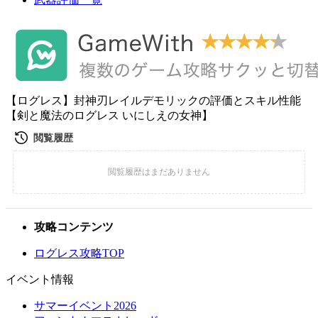
【ログレス】封神刃レイルデモリックの評価とスキル性能
【剣と魔法のログレス いにしえの女神】
攻略コンテンツ
ログレス攻略TOP
イベント情報
サマーイベント2026