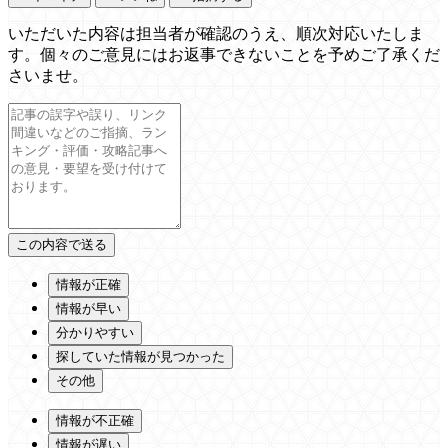
いただいた内容は担当者が確認のうえ、順次対応いたしま
す。個々のご意見にはお返事できないことを予めご了承くだ
さいませ。
情報が正確
情報が早い
分かりやすい
探していた情報が見つかった
その他
情報が不正確
情報が遅い