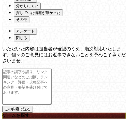
分かりにくい
探していた情報が無かった
その他
アンケート
閉じる
いただいた内容は担当者が確認のうえ、順次対応いたしま
す。個々のご意見にはお返事できないことを予めご了承くだ
さいませ。
ゲームを探す