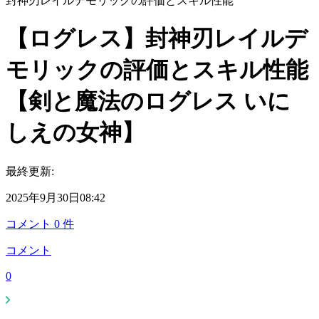
封神刃レイルデモリックの評価とスキル性能
【ログレス】封神刃レイルデ
モリックの評価とスキル性能
【剣と魔法のログレス いに
しえの女神】
最終更新:
2025年9月30日08:42
コメント
0
件
コメント
0