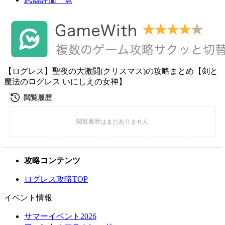
【ログレス】聖夜の大激闘(クリスマス)の攻略まとめ【剣と
魔法のログレス いにしえの女神】
攻略コンテンツ
ログレス攻略TOP
イベント情報
サマーイベント2026