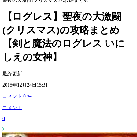
聖夜の大激闘(クリスマス)の攻略まとめ
【ログレス】聖夜の大激闘
(クリスマス)の攻略まとめ
【剣と魔法のログレス いに
しえの女神】
最終更新:
2015年12月24日15:31
コメント
0
件
コメント
0