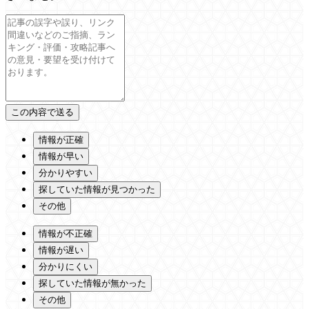
情報が正確
情報が早い
分かりやすい
探していた情報が見つかった
その他
情報が不正確
情報が遅い
分かりにくい
探していた情報が無かった
その他