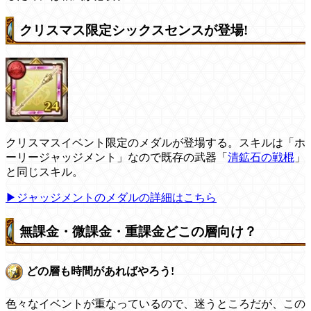
クリスマス限定シックスセンスが登場!
クリスマスイベント限定のメダルが登場する。スキルは「ホ
ーリージャッジメント」なので既存の武器「
清鉱石の戦棍
」
と同じスキル。
▶ジャッジメントのメダルの詳細はこちら
無課金・微課金・重課金どこの層向け？
どの層も時間があればやろう!
色々なイベントが重なっているので、迷うところだが、この