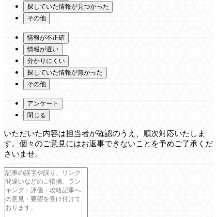
探していた情報が見つかった
その他
情報が不正確
情報が遅い
分かりにくい
探していた情報が無かった
その他
アンケート
閉じる
いただいた内容は担当者が確認のうえ、順次対応いたしま
す。個々のご意見にはお返事できないことを予めご了承くだ
さいませ。