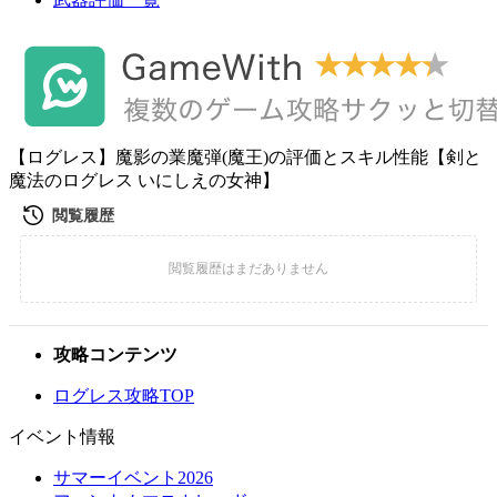
【ログレス】魔影の業魔弾(魔王)の評価とスキル性能【剣と
魔法のログレス いにしえの女神】
攻略コンテンツ
ログレス攻略TOP
イベント情報
サマーイベント2026