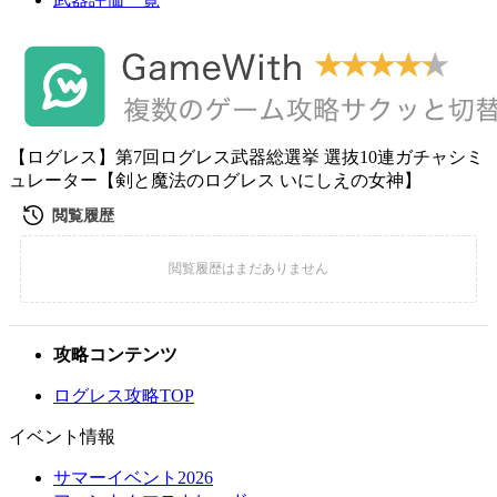
【ログレス】第7回ログレス武器総選挙 選抜10連ガチャシミ
ュレーター【剣と魔法のログレス いにしえの女神】
攻略コンテンツ
ログレス攻略TOP
イベント情報
サマーイベント2026