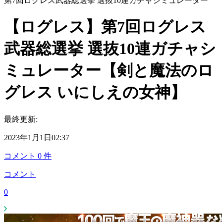
第7回ログレス武器総選挙 選抜10連ガチャシミュレーター
【ログレス】第7回ログレス
武器総選挙 選抜10連ガチャシ
ミュレーター【剣と魔法のロ
グレス いにしえの女神】
最終更新:
2023年1月1日02:37
コメント
0
件
コメント
0