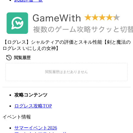
【ログレス】シャルティアの評価とスキル性能【剣と魔法の
ログレス いにしえの女神】
攻略コンテンツ
ログレス攻略TOP
イベント情報
サマーイベント2026