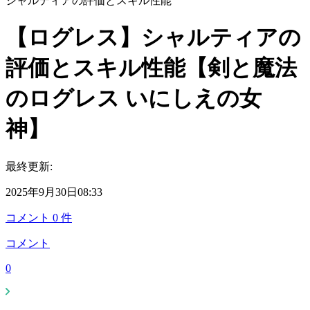
シャルティアの評価とスキル性能
【ログレス】シャルティアの
評価とスキル性能【剣と魔法
のログレス いにしえの女
神】
最終更新:
2025年9月30日08:33
コメント
0
件
コメント
0