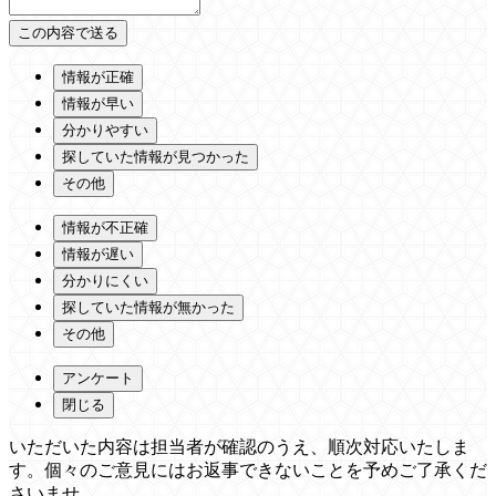
情報が正確
情報が早い
分かりやすい
探していた情報が見つかった
その他
情報が不正確
情報が遅い
分かりにくい
探していた情報が無かった
その他
アンケート
閉じる
いただいた内容は担当者が確認のうえ、順次対応いたしま
す。個々のご意見にはお返事できないことを予めご了承くだ
さいませ。