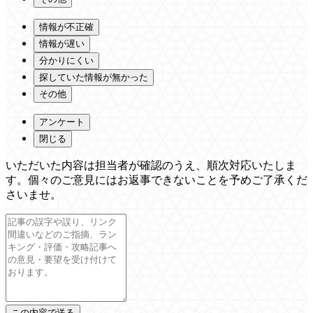
情報が不正確
情報が遅い
分かりにくい
探していた情報が無かった
その他
アンケート
閉じる
いただいた内容は担当者が確認のうえ、順次対応いたしま
す。個々のご意見にはお返事できないことを予めご了承くだ
さいませ。