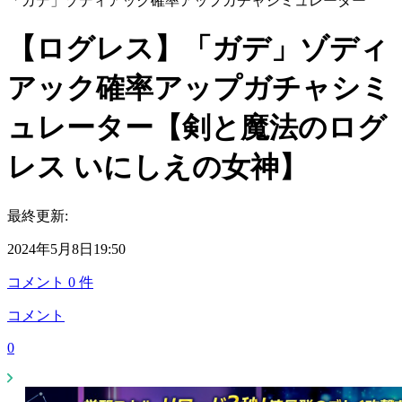
「ガデ」ゾディアック確率アップガチャシミュレーター
【ログレス】「ガデ」ゾディ
アック確率アップガチャシミ
ュレーター【剣と魔法のログ
レス いにしえの女神】
最終更新:
2024年5月8日19:50
コメント
0
件
コメント
0