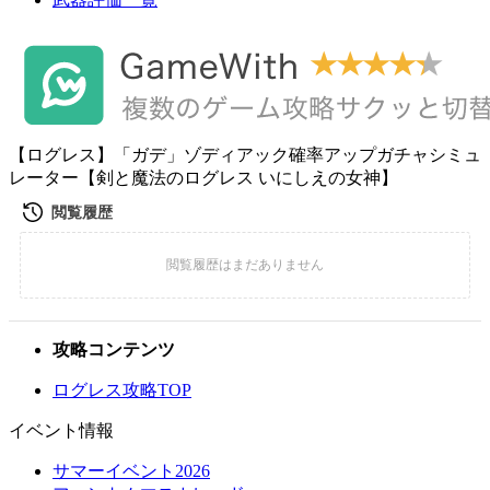
【ログレス】「ガデ」ゾディアック確率アップガチャシミュ
レーター【剣と魔法のログレス いにしえの女神】
攻略コンテンツ
ログレス攻略TOP
イベント情報
サマーイベント2026