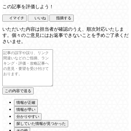
この記事を評価しよう！
イマイチ
いいね
指摘する
いただいた内容は担当者が確認のうえ、順次対応いたしま
す。個々のご意見にはお返事できないことを予めご了承くだ
さいませ。
情報が正確
情報が早い
分かりやすい
探していた情報が見つかった
その他