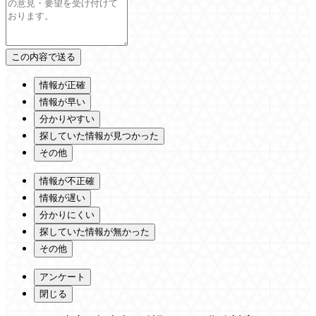
情報が正確
情報が早い
分かりやすい
探していた情報が見つかった
その他
情報が不正確
情報が遅い
分かりにくい
探していた情報が無かった
その他
アンケート
閉じる