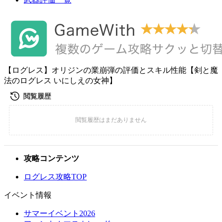
【ログレス】オリジンの業崩弾の評価とスキル性能【剣と魔
法のログレス いにしえの女神】
攻略コンテンツ
ログレス攻略TOP
イベント情報
サマーイベント2026