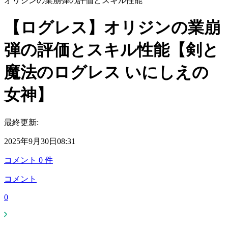
オリジンの業崩弾の評価とスキル性能
【ログレス】オリジンの業崩
弾の評価とスキル性能【剣と
魔法のログレス いにしえの
女神】
最終更新:
2025年9月30日08:31
コメント
0
件
コメント
0