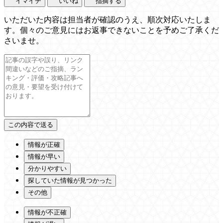
イマイチ
いいね
指摘する
いただいた内容は担当者が確認のうえ、順次対応いたしま
す。個々のご意見にはお返事できないことを予めご了承くだ
さいませ。
情報が正確
情報が早い
分かりやすい
探していた情報が見つかった
その他
情報が不正確