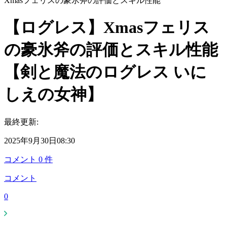
Xmasフェリスの豪氷斧の評価とスキル性能
【ログレス】Xmasフェリス
の豪氷斧の評価とスキル性能
【剣と魔法のログレス いに
しえの女神】
最終更新:
2025年9月30日08:30
コメント
0
件
コメント
0