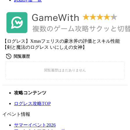
【ログレス】Xmasフェリスの豪氷斧の評価とスキル性能
【剣と魔法のログレス いにしえの女神】
攻略コンテンツ
ログレス攻略TOP
イベント情報
サマーイベント2026