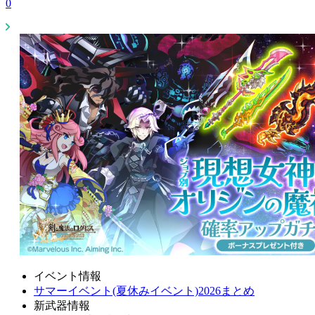
0
イベント情報
サマーイベント(夏休みイベント)2026まとめ
新武器情報