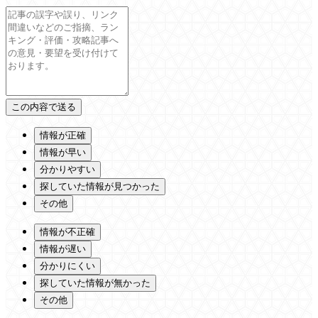
情報が正確
情報が早い
分かりやすい
探していた情報が見つかった
その他
情報が不正確
情報が遅い
分かりにくい
探していた情報が無かった
その他