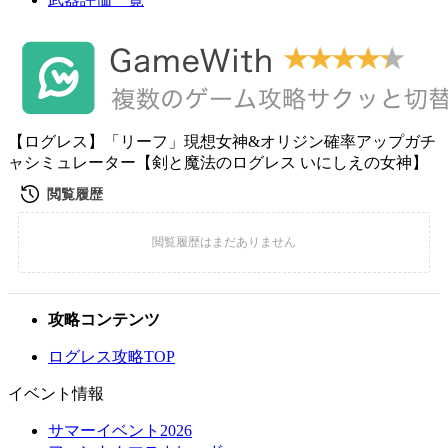
【ログレス】「リーフ」現想女神&オリジン確率アップガチ
ャシミュレーター【剣と魔法のログレス いにしえの女神】
攻略コンテンツ
ログレス攻略TOP
イベント情報
サマーイベント2026