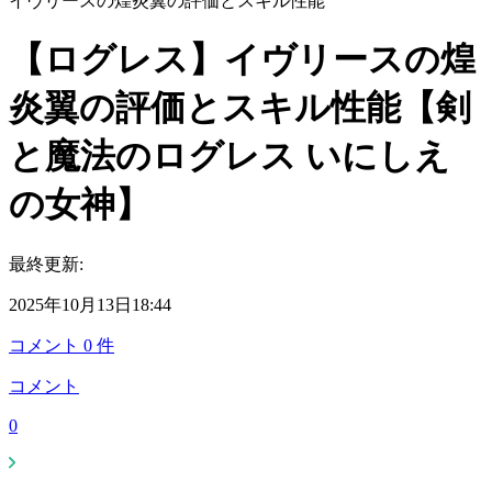
イヴリースの煌炎翼の評価とスキル性能
【ログレス】イヴリースの煌
炎翼の評価とスキル性能【剣
と魔法のログレス いにしえ
の女神】
最終更新:
2025年10月13日18:44
コメント
0
件
コメント
0