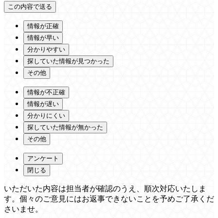
情報が正確
情報が早い
分かりやすい
探していた情報が見つかった
その他
情報が不正確
情報が遅い
分かりにくい
探していた情報が無かった
その他
アンケート
閉じる
いただいた内容は担当者が確認のうえ、順次対応いたしま
す。個々のご意見にはお返事できないことを予めご了承くだ
さいませ。