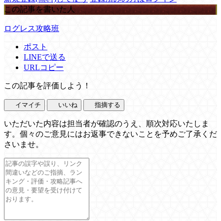
この記事を書いた人
ログレス攻略班
ポスト
LINEで送る
URLコピー
この記事を評価しよう！
イマイチ
いいね
指摘する
いただいた内容は担当者が確認のうえ、順次対応いたしま
す。個々のご意見にはお返事できないことを予めご了承くだ
さいませ。