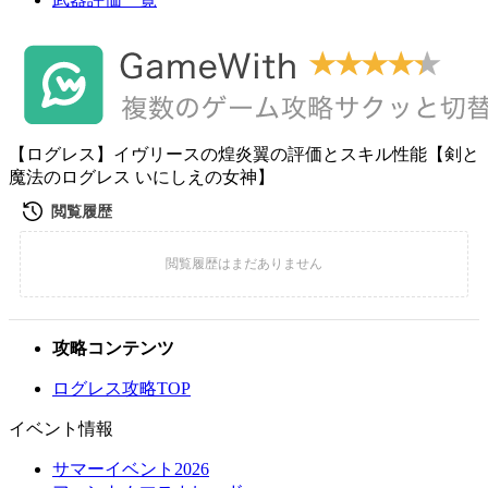
【ログレス】イヴリースの煌炎翼の評価とスキル性能【剣と
魔法のログレス いにしえの女神】
攻略コンテンツ
ログレス攻略TOP
イベント情報
サマーイベント2026