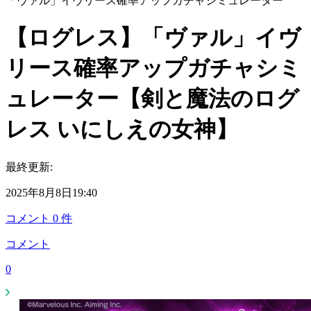
「ヴァル」イヴリース確率アップガチャシミュレーター
【ログレス】「ヴァル」イヴ
リース確率アップガチャシミ
ュレーター【剣と魔法のログ
レス いにしえの女神】
最終更新:
2025年8月8日19:40
コメント
0
件
コメント
0