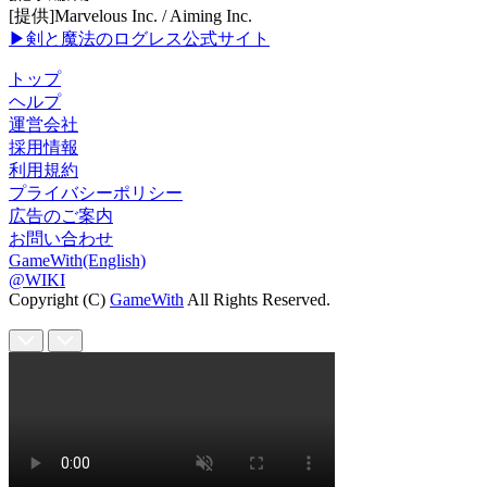
[提供]Marvelous Inc. / Aiming Inc.
▶剣と魔法のログレス公式サイト
トップ
ヘルプ
運営会社
採用情報
利用規約
プライバシーポリシー
広告のご案内
お問い合わせ
GameWith(English)
@WIKI
Copyright (C)
GameWith
All Rights Reserved.