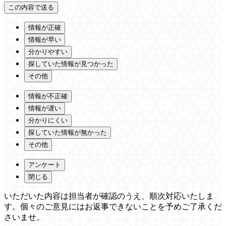
情報が正確
情報が早い
分かりやすい
探していた情報が見つかった
その他
情報が不正確
情報が遅い
分かりにくい
探していた情報が無かった
その他
アンケート
閉じる
いただいた内容は担当者が確認のうえ、順次対応いたしま
す。個々のご意見にはお返事できないことを予めご了承くだ
さいませ。