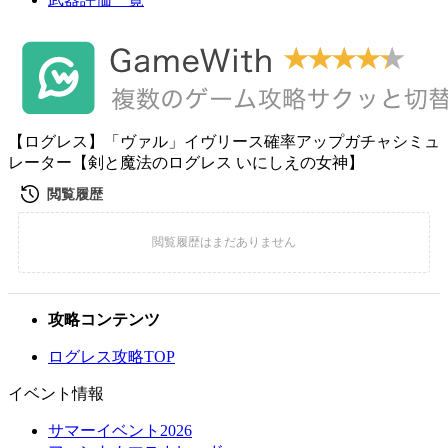
【ログレス】「ヴァル」イヴリース確率アップガチャシミュ
レーター【剣と魔法のログレス いにしえの女神】
攻略コンテンツ
ログレス攻略TOP
イベント情報
サマーイベント2026