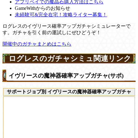
アプリペイでの魔晶石購入方法はこちら
GameWithからのお知らせ
未経験可&完全在宅！攻略ライター募集！
ログレスのイヴリース確率アップガチャシミュレーターで
す。ガチャを引く前の運試しにぜひどうぞ！
開催中のガチャまとめはこちら
ログレスのガチャシミュ関連リンク
イヴリースの魔神器確率アップガチャ(サポ)
サポートジョブ別 イヴリースの魔神器確率アップガチャ