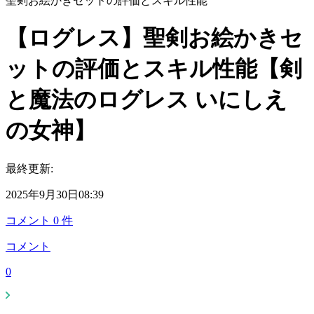
聖剣お絵かきセットの評価とスキル性能
【ログレス】聖剣お絵かきセ
ットの評価とスキル性能【剣
と魔法のログレス いにしえ
の女神】
最終更新:
2025年9月30日08:39
コメント
0
件
コメント
0