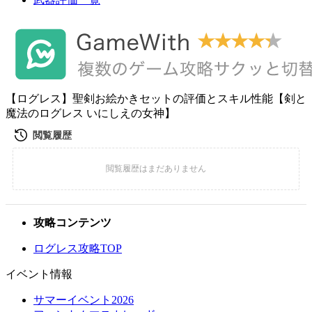
【ログレス】聖剣お絵かきセットの評価とスキル性能【剣と
魔法のログレス いにしえの女神】
攻略コンテンツ
ログレス攻略TOP
イベント情報
サマーイベント2026