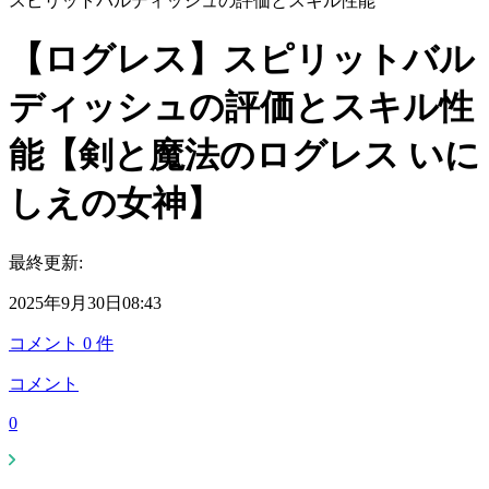
スピリットバルディッシュの評価とスキル性能
【ログレス】スピリットバル
ディッシュの評価とスキル性
能【剣と魔法のログレス いに
しえの女神】
最終更新:
2025年9月30日08:43
コメント
0
件
コメント
0