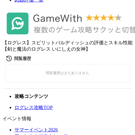
【ログレス】スピリットバルディッシュの評価とスキル性能
【剣と魔法のログレス いにしえの女神】
攻略コンテンツ
ログレス攻略TOP
イベント情報
サマーイベント2026