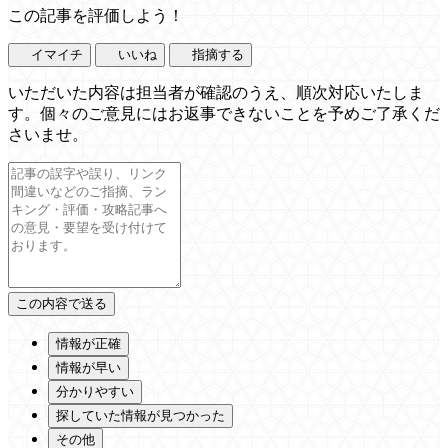
この記事を評価しよう！
イマイチ
いいね
指摘する
いただいた内容は担当者が確認のうえ、順次対応いたしま
す。個々のご意見にはお返事できないことを予めご了承くだ
さいませ。
情報が正確
情報が早い
分かりやすい
探していた情報が見つかった
その他