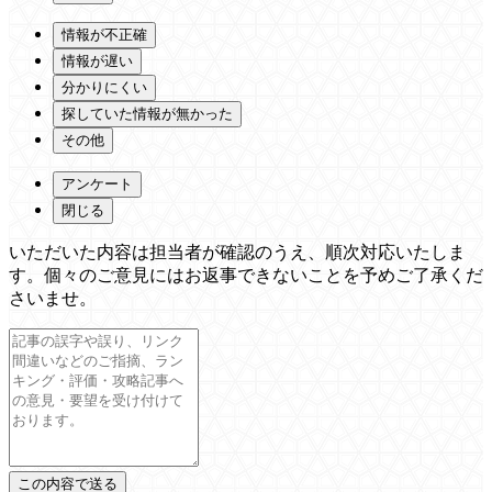
情報が不正確
情報が遅い
分かりにくい
探していた情報が無かった
その他
アンケート
閉じる
いただいた内容は担当者が確認のうえ、順次対応いたしま
す。個々のご意見にはお返事できないことを予めご了承くだ
さいませ。