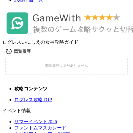
ログレスいにしえの女神攻略ガイド
攻略コンテンツ
ログレス攻略TOP
イベント情報
サマーイベント2026
ファントムマスカレード