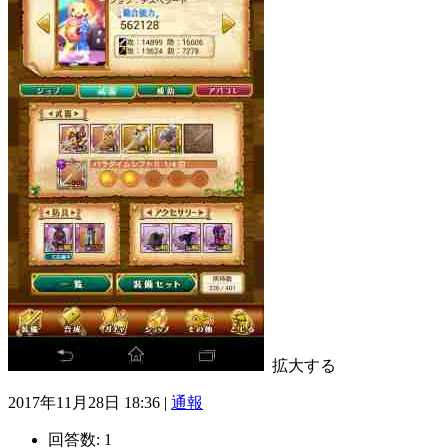
拡大する
2017年11月28日 18:36 |
通報
回答数:
1