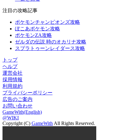
注目の攻略記事
ポケモンチャンピオンズ攻略
ぽこあポケモン攻略
ポケモンZA攻略
ゼルダの伝説 時のオカリナ攻略
スプラトゥーンレイダース攻略
トップ
ヘルプ
運営会社
採用情報
利用規約
プライバシーポリシー
広告のご案内
お問い合わせ
GameWith(English)
@WIKI
Copyright (C)
GameWith
All Rights Reserved.