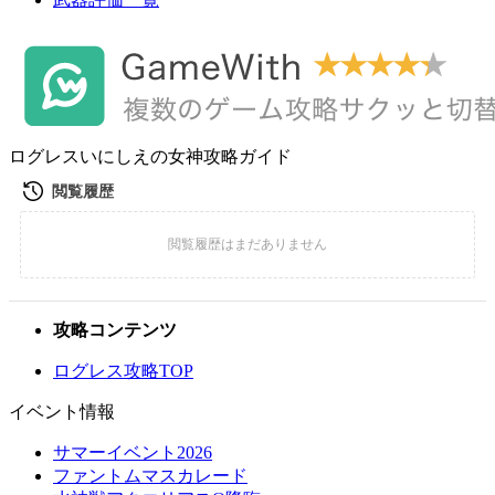
ログレスいにしえの女神攻略ガイド
攻略コンテンツ
ログレス攻略TOP
イベント情報
サマーイベント2026
ファントムマスカレード