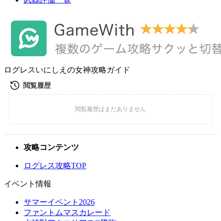
ログレスいにしえの女神攻略ガイド
攻略コンテンツ
ログレス攻略TOP
イベント情報
サマーイベント2026
ファントムマスカレード