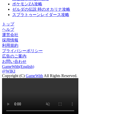
ポケモンZA攻略
ゼルダの伝説 時のオカリナ攻略
スプラトゥーンレイダース攻略
トップ
ヘルプ
運営会社
採用情報
利用規約
プライバシーポリシー
広告のご案内
お問い合わせ
GameWith(English)
@WIKI
Copyright (C)
GameWith
All Rights Reserved.