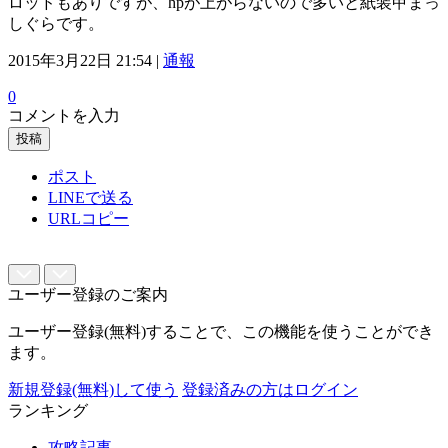
ロッドもありですが、hpが上がらないので多いと紙装甲まっ
しぐらです。
2015年3月22日 21:54 |
通報
0
コメントを入力
投稿
ポスト
LINEで送る
URLコピー
ユーザー登録のご案内
ユーザー登録(無料)することで、この機能を使うことができ
ます。
新規登録(無料)して使う
登録済みの方はログイン
ランキング
攻略記事