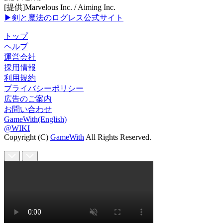
[提供]Marvelous Inc. / Aiming Inc.
▶剣と魔法のログレス公式サイト
トップ
ヘルプ
運営会社
採用情報
利用規約
プライバシーポリシー
広告のご案内
お問い合わせ
GameWith(English)
@WIKI
Copyright (C)
GameWith
All Rights Reserved.