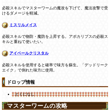
必殺スキルでマスターワームの魔攻を下げて、魔法攻撃で受
けるダメージを軽減。
ミスリルメイス
必殺スキルで物防・魔防を上昇する。アポカリプスの必殺ス
キルと重ねて使いたい。
アイベールクリスタル
必殺スキルを使用すると確率で味方を蘇生。「デッドリーク
エイク」で倒れた味方に使用。
ドロップ情報
とくになし
マスターワームの攻略