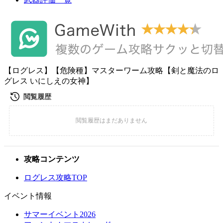
【ログレス】【危険種】マスターワーム攻略【剣と魔法のロ
グレス いにしえの女神】
攻略コンテンツ
ログレス攻略TOP
イベント情報
サマーイベント2026