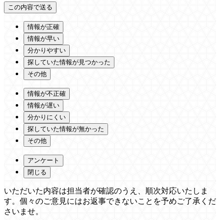
情報が正確
情報が早い
分かりやすい
探していた情報が見つかった
その他
情報が不正確
情報が遅い
分かりにくい
探していた情報が無かった
その他
アンケート
閉じる
いただいた内容は担当者が確認のうえ、順次対応いたしま
す。個々のご意見にはお返事できないことを予めご了承くだ
さいませ。