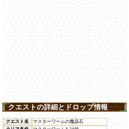
クエストの詳細とドロップ情報
クエスト名
マスターワームの魔晶石