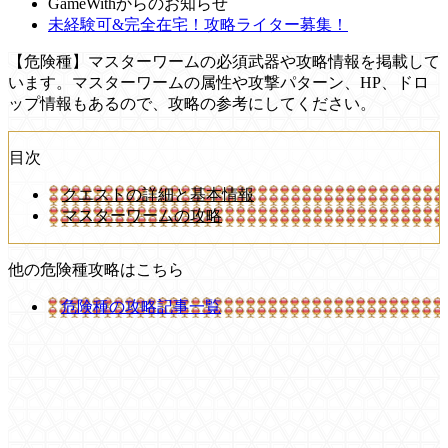
GameWithからのお知らせ
未経験可&完全在宅！攻略ライター募集！
【危険種】マスターワームの必須武器や攻略情報を掲載して
います。マスターワームの属性や攻撃パターン、HP、ドロ
ップ情報もあるので、攻略の参考にしてください。
目次
クエストの詳細と基本情報
マスターワームの攻略
他の危険種攻略はこちら
危険種の攻略記事一覧