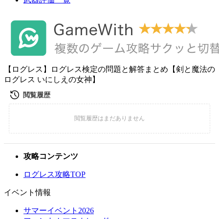
【ログレス】ログレス検定の問題と解答まとめ【剣と魔法の
ログレス いにしえの女神】
攻略コンテンツ
ログレス攻略TOP
イベント情報
サマーイベント2026