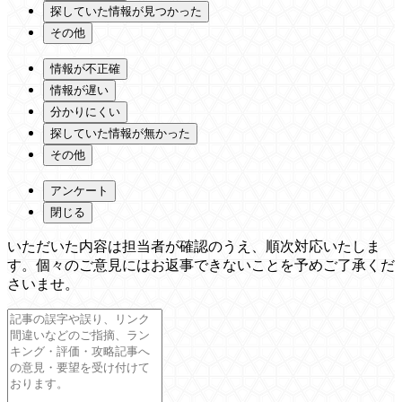
探していた情報が見つかった
その他
情報が不正確
情報が遅い
分かりにくい
探していた情報が無かった
その他
アンケート
閉じる
いただいた内容は担当者が確認のうえ、順次対応いたしま
す。個々のご意見にはお返事できないことを予めご了承くだ
さいませ。