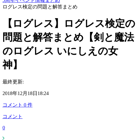
5周年イベント情報まとめ
ログレス検定の問題と解答まとめ
【ログレス】ログレス検定の
問題と解答まとめ【剣と魔法
のログレス いにしえの女
神】
最終更新:
2018年12月18日18:24
コメント
0
件
コメント
0