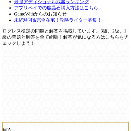
最強アディショナル武器ランキング
アプリペイでの魔晶石購入方法はこちら
GameWithからのお知らせ
未経験可&完全在宅！攻略ライター募集！
ログレス検定の問題と解答を掲載しています。3級、2級、1
級の問題と解答を全て網羅！解答が気になる方はこちらをチ
ェックしよう！
目次