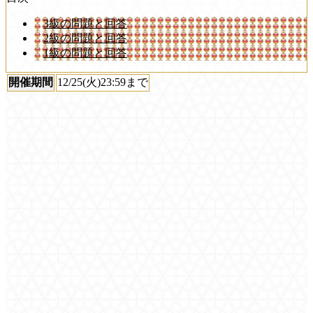
3級の問題と回答
2級の問題と回答
1級の問題と回答
開催期間
12/25(火)23:59まで