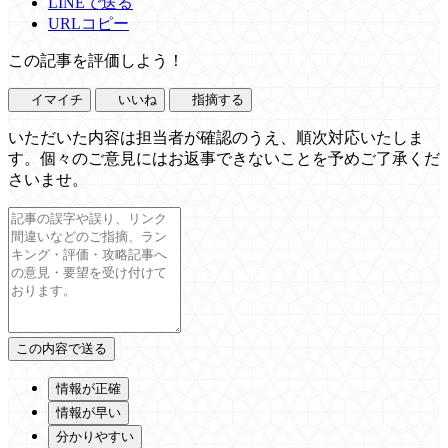
LINEで送る
URLコピー
この記事を評価しよう！
イマイチ
いいね
指摘する
いただいた内容は担当者が確認のうえ、順次対応いたしま
す。個々のご意見にはお返事できないことを予めご了承くだ
さいませ。
情報が正確
情報が早い
分かりやすい