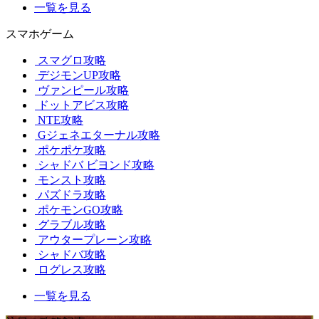
一覧を見る
スマホゲーム
スマグロ攻略
デジモンUP攻略
ヴァンピール攻略
ドットアビス攻略
NTE攻略
Gジェネエターナル攻略
ポケポケ攻略
シャドバ ビヨンド攻略
モンスト攻略
パズドラ攻略
ポケモンGO攻略
グラブル攻略
アウタープレーン攻略
シャドバ攻略
ログレス攻略
一覧を見る