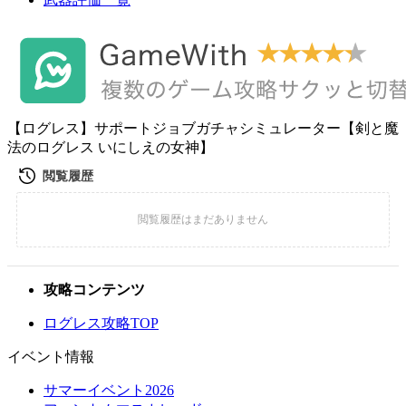
【ログレス】サポートジョブガチャシミュレーター【剣と魔
法のログレス いにしえの女神】
攻略コンテンツ
ログレス攻略TOP
イベント情報
サマーイベント2026