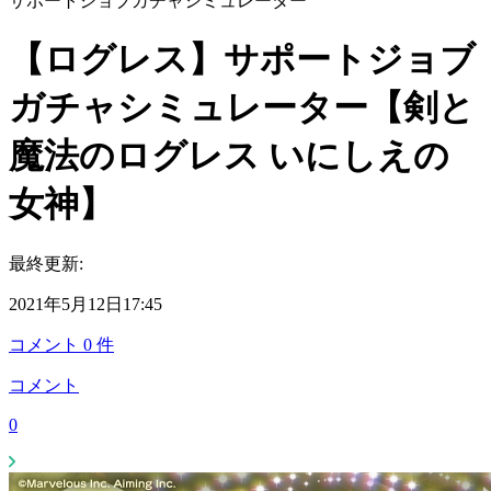
サポートジョブガチャシミュレーター
【ログレス】サポートジョブ
ガチャシミュレーター【剣と
魔法のログレス いにしえの
女神】
最終更新:
2021年5月12日17:45
コメント
0
件
コメント
0