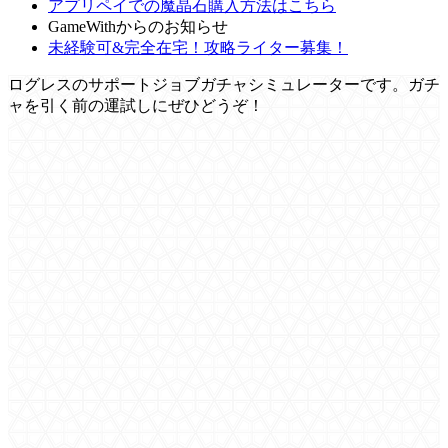
アプリペイでの魔晶石購入方法はこちら
GameWithからのお知らせ
未経験可&完全在宅！攻略ライター募集！
ログレスのサポートジョブガチャシミュレーターです。ガチ
ャを引く前の運試しにぜひどうぞ！