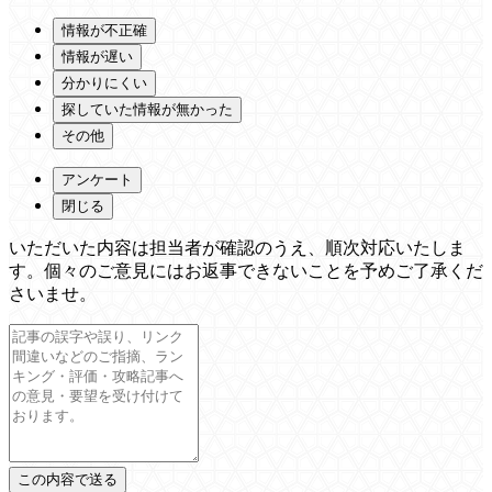
情報が不正確
情報が遅い
分かりにくい
探していた情報が無かった
その他
アンケート
閉じる
いただいた内容は担当者が確認のうえ、順次対応いたしま
す。個々のご意見にはお返事できないことを予めご了承くだ
さいませ。