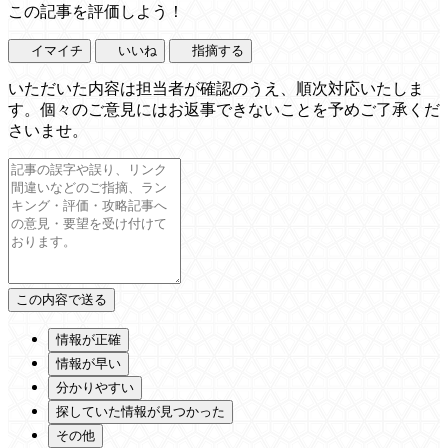
この記事を評価しよう！
イマイチ
いいね
指摘する
いただいた内容は担当者が確認のうえ、順次対応いたしま
す。個々のご意見にはお返事できないことを予めご了承くだ
さいませ。
情報が正確
情報が早い
分かりやすい
探していた情報が見つかった
その他