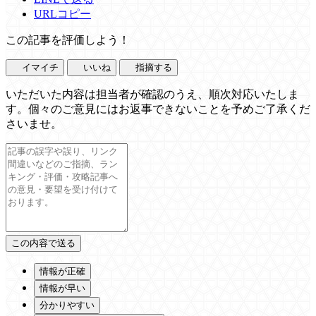
URLコピー
この記事を評価しよう！
イマイチ
いいね
指摘する
いただいた内容は担当者が確認のうえ、順次対応いたしま
す。個々のご意見にはお返事できないことを予めご了承くだ
さいませ。
情報が正確
情報が早い
分かりやすい