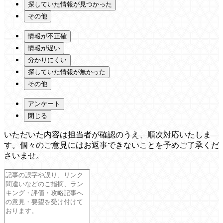
探していた情報が見つかった
その他
情報が不正確
情報が遅い
分かりにくい
探していた情報が無かった
その他
アンケート
閉じる
いただいた内容は担当者が確認のうえ、順次対応いたしま
す。個々のご意見にはお返事できないことを予めご了承くだ
さいませ。