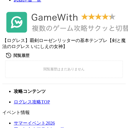
【ログレス】覇剣ローゼンリッターの基本テンプレ【剣と魔
法のログレス いにしえの女神】
攻略コンテンツ
ログレス攻略TOP
イベント情報
サマーイベント2026