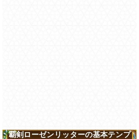
覇剣ローゼンリッターの基本テンプ