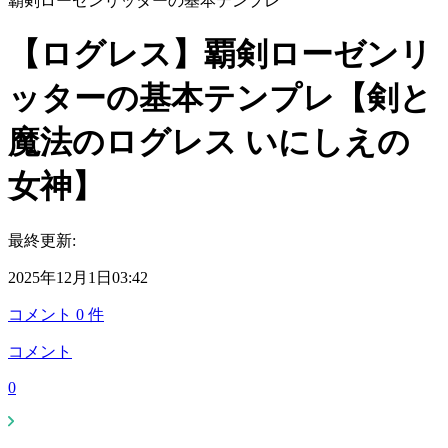
覇剣ローゼンリッターの基本テンプレ
【ログレス】覇剣ローゼンリ
ッターの基本テンプレ【剣と
魔法のログレス いにしえの
女神】
最終更新:
2025年12月1日03:42
コメント
0
件
コメント
0