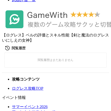
【ログレス】ベルの評価とスキル性能【剣と魔法のログレス
いにしえの女神】
攻略コンテンツ
ログレス攻略TOP
イベント情報
サマーイベント2026