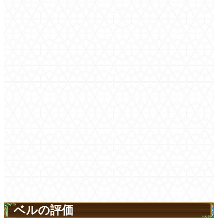
ベルの評価