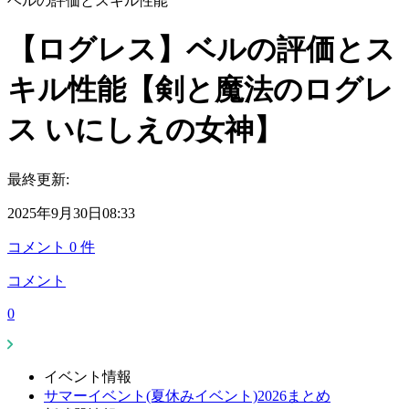
ベルの評価とスキル性能
【ログレス】ベルの評価とス
キル性能【剣と魔法のログレ
ス いにしえの女神】
最終更新:
2025年9月30日08:33
コメント
0
件
コメント
0
イベント情報
サマーイベント(夏休みイベント)2026まとめ