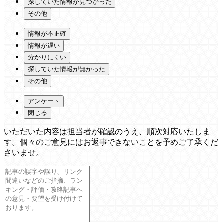
探していた情報が見つかった
その他
情報が不正確
情報が遅い
分かりにくい
探していた情報が無かった
その他
アンケート
閉じる
いただいた内容は担当者が確認のうえ、順次対応いたしま
す。個々のご意見にはお返事できないことを予めご了承くだ
さいませ。