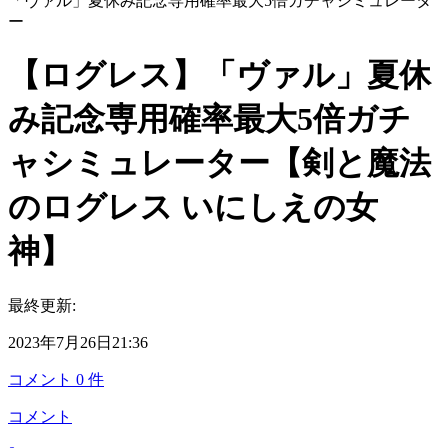
「ヴァル」夏休み記念専用確率最大5倍ガチャシミュレータ
ー
【ログレス】「ヴァル」夏休
み記念専用確率最大5倍ガチ
ャシミュレーター【剣と魔法
のログレス いにしえの女
神】
最終更新:
2023年7月26日21:36
コメント
0
件
コメント