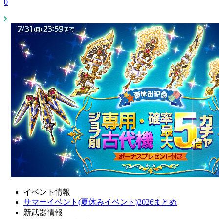
0
イベント情報
サマーイベント(夏休みイベント)2026まとめ
新武器情報