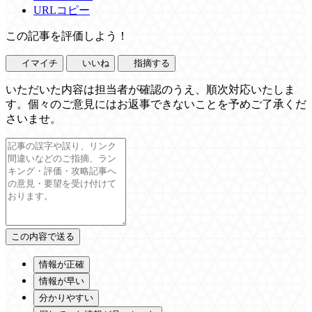
URLコピー
この記事を評価しよう！
イマイチ
いいね
指摘する
いただいた内容は担当者が確認のうえ、順次対応いたしま
す。個々のご意見にはお返事できないことを予めご了承くだ
さいませ。
情報が正確
情報が早い
分かりやすい