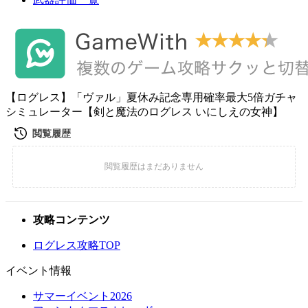
【ログレス】「ヴァル」夏休み記念専用確率最大5倍ガチャ
シミュレーター【剣と魔法のログレス いにしえの女神】
攻略コンテンツ
ログレス攻略TOP
イベント情報
サマーイベント2026