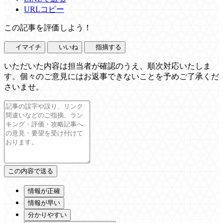
URLコピー
この記事を評価しよう！
イマイチ
いいね
指摘する
いただいた内容は担当者が確認のうえ、順次対応いたしま
す。個々のご意見にはお返事できないことを予めご了承くだ
さいませ。
情報が正確
情報が早い
分かりやすい