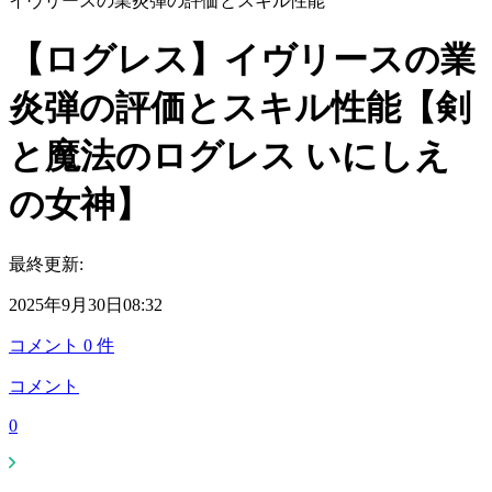
イヴリースの業炎弾の評価とスキル性能
【ログレス】イヴリースの業
炎弾の評価とスキル性能【剣
と魔法のログレス いにしえ
の女神】
最終更新:
2025年9月30日08:32
コメント
0
件
コメント
0