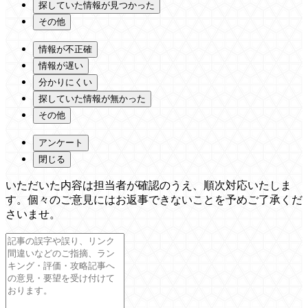
探していた情報が見つかった
その他
情報が不正確
情報が遅い
分かりにくい
探していた情報が無かった
その他
アンケート
閉じる
いただいた内容は担当者が確認のうえ、順次対応いたしま
す。個々のご意見にはお返事できないことを予めご了承くだ
さいませ。