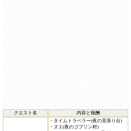
クエスト名
内容と報酬
・タイムトラベラー(夜の見張り台)
・ヌエ(夜のゴブリン村)