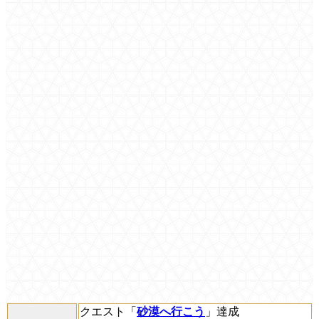
クエスト「
砂漠へ行こう
」達成