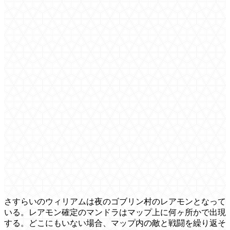
さすらいのウィリアムは夜のゴブリン村のレアモンとなって
いる。レアモン確定のマンドラはマップ上に何ヶ所かで出現
する。どこにもいない場合、マップ内の敵と戦闘を繰り返そ