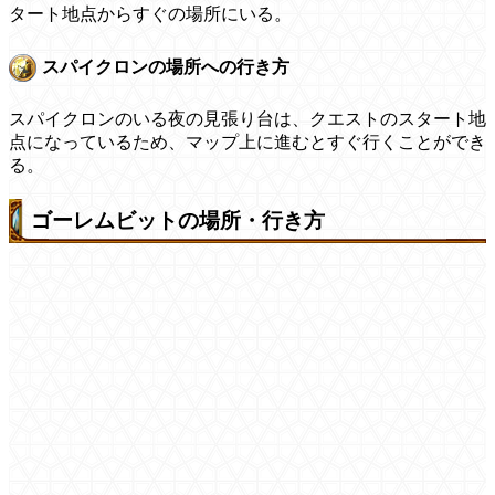
タート地点からすぐの場所にいる。
スパイクロンの場所への行き方
スパイクロンのいる夜の見張り台は、クエストのスタート地
点になっているため、マップ上に進むとすぐ行くことができ
る。
ゴーレムビットの場所・行き方