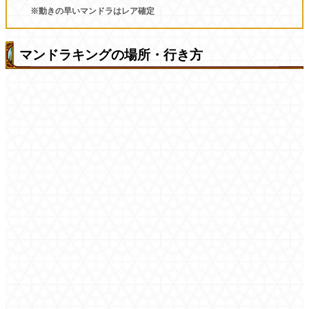
※動きの早いマンドラはレア確定
マンドラキングの場所・行き方