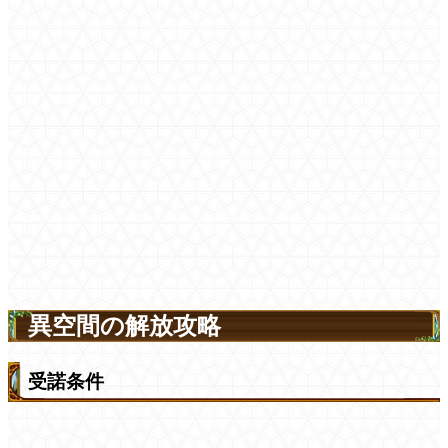
異空間の解放攻略
受諾条件