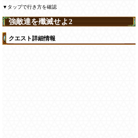
▼タップで行き方を確認
強敵達を殲滅せよ2
クエスト詳細情報