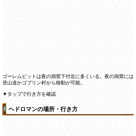
ゴーレムビットは夜の洞窟下付近に多くいる。夜の洞窟には
登山道かゴブリン村から移動が可能。
▼タップで行き方を確認
ヘドロマンの場所・行き方