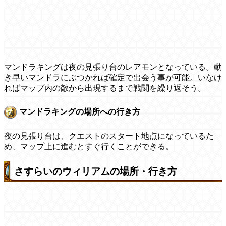
マンドラキングは夜の見張り台のレアモンとなっている。動
き早いマンドラにぶつかれば確定で出会う事が可能。いなけ
ればマップ内の敵から出現するまで戦闘を繰り返そう。
マンドラキングの場所への行き方
夜の見張り台は、クエストのスタート地点になっているた
め、マップ上に進むとすぐ行くことができる。
さすらいのウィリアムの場所・行き方