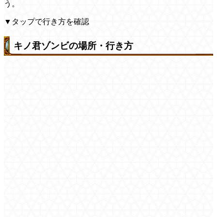
う。
▼タップで行き方を確認
キノ君ゾンビの場所・行き方