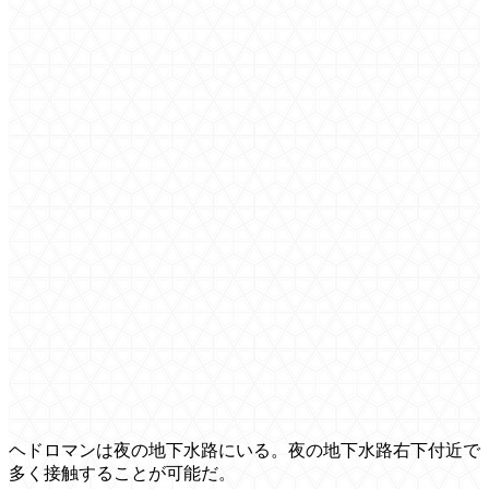
ヘドロマンは夜の地下水路にいる。夜の地下水路右下付近で
多く接触することが可能だ。