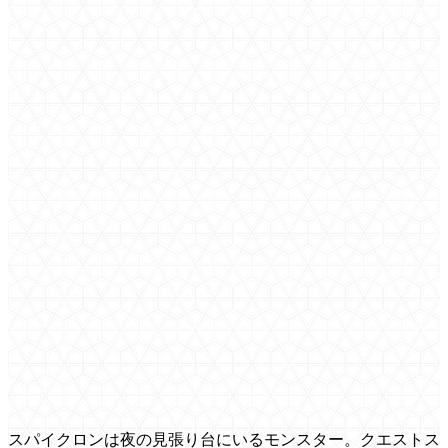
スパイクロンは夜の見張り台にいるモンスター。クエストス