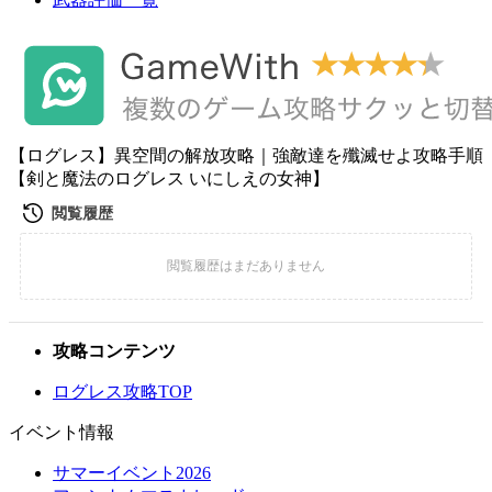
【ログレス】異空間の解放攻略｜強敵達を殲滅せよ攻略手順
【剣と魔法のログレス いにしえの女神】
攻略コンテンツ
ログレス攻略TOP
イベント情報
サマーイベント2026