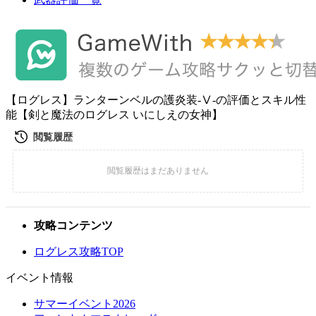
【ログレス】ランターンベルの護炎装-Ⅴ-の評価とスキル性
能【剣と魔法のログレス いにしえの女神】
攻略コンテンツ
ログレス攻略TOP
イベント情報
サマーイベント2026