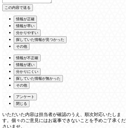
情報が正確
情報が早い
分かりやすい
探していた情報が見つかった
その他
情報が不正確
情報が遅い
分かりにくい
探していた情報が無かった
その他
アンケート
閉じる
いただいた内容は担当者が確認のうえ、順次対応いたしま
す。個々のご意見にはお返事できないことを予めご了承くだ
さいませ。