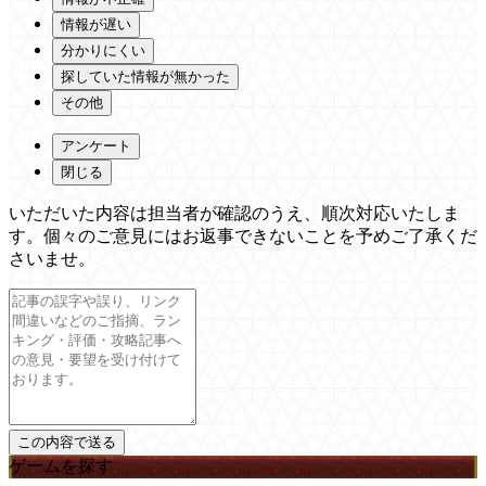
情報が遅い
分かりにくい
探していた情報が無かった
その他
アンケート
閉じる
いただいた内容は担当者が確認のうえ、順次対応いたしま
す。個々のご意見にはお返事できないことを予めご了承くだ
さいませ。
ゲームを探す