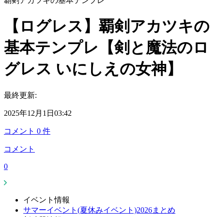
覇剣アカツキの基本テンプレ
【ログレス】覇剣アカツキの
基本テンプレ【剣と魔法のロ
グレス いにしえの女神】
最終更新:
2025年12月1日03:42
コメント
0
件
コメント
0
イベント情報
サマーイベント(夏休みイベント)2026まとめ