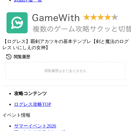
【ログレス】覇剣アカツキの基本テンプレ【剣と魔法のログ
レス いにしえの女神】
攻略コンテンツ
ログレス攻略TOP
イベント情報
サマーイベント2026