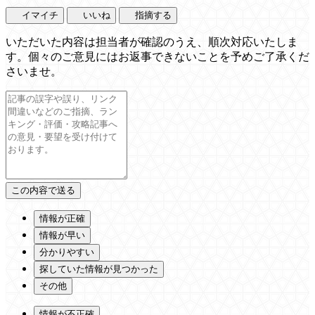
イマイチ
いいね
指摘する
いただいた内容は担当者が確認のうえ、順次対応いたしま
す。個々のご意見にはお返事できないことを予めご了承くだ
さいませ。
情報が正確
情報が早い
分かりやすい
探していた情報が見つかった
その他
情報が不正確