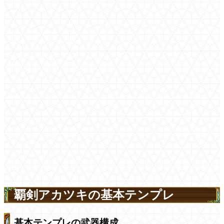
覇剣アカツキの基本テンプレ
基本テンプレの武器構成