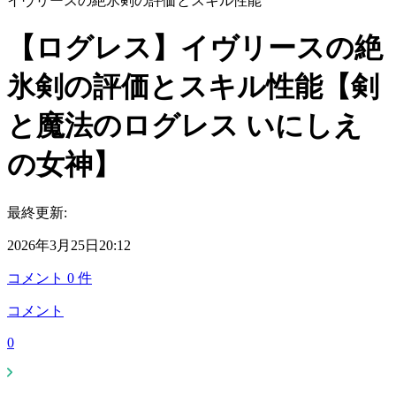
イヴリースの絶氷剣の評価とスキル性能
【ログレス】イヴリースの絶
氷剣の評価とスキル性能【剣
と魔法のログレス いにしえ
の女神】
最終更新:
2026年3月25日20:12
コメント
0
件
コメント
0