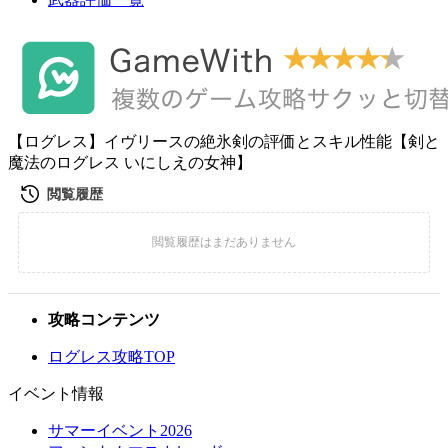
【ログレス】イヴリースの絶氷剣の評価とスキル性能【剣と
魔法のログレス いにしえの女神】
攻略コンテンツ
ログレス攻略TOP
イベント情報
サマーイベント2026