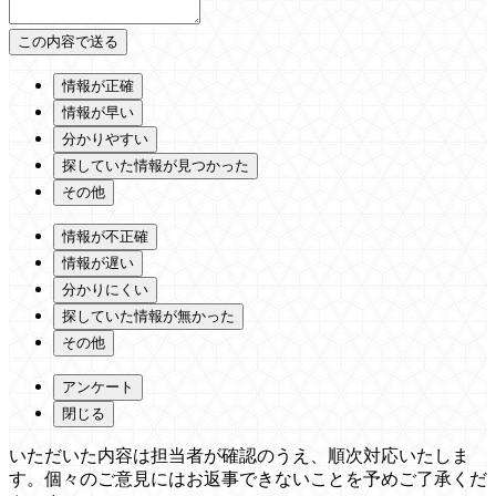
情報が正確
情報が早い
分かりやすい
探していた情報が見つかった
その他
情報が不正確
情報が遅い
分かりにくい
探していた情報が無かった
その他
アンケート
閉じる
いただいた内容は担当者が確認のうえ、順次対応いたしま
す。個々のご意見にはお返事できないことを予めご了承くだ