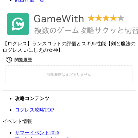
【ログレス】ランスロットの評価とスキル性能【剣と魔法の
ログレス いにしえの女神】
攻略コンテンツ
ログレス攻略TOP
イベント情報
サマーイベント2026