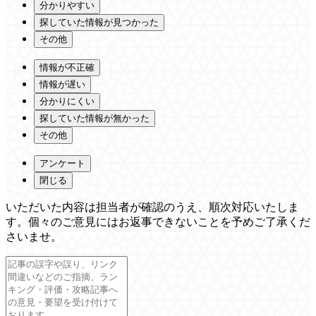
分かりやすい
探していた情報が見つかった
その他
情報が不正確
情報が遅い
分かりにくい
探していた情報が無かった
その他
アンケート
閉じる
いただいた内容は担当者が確認のうえ、順次対応いたしま
す。個々のご意見にはお返事できないことを予めご了承くだ
さいませ。