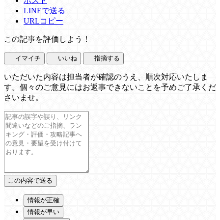
ポスト
LINEで送る
URLコピー
この記事を評価しよう！
イマイチ
いいね
指摘する
いただいた内容は担当者が確認のうえ、順次対応いたしま
す。個々のご意見にはお返事できないことを予めご了承くだ
さいませ。
情報が正確
情報が早い