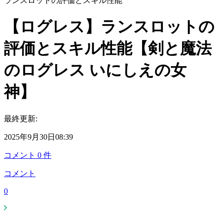
ランスロットの評価とスキル性能
【ログレス】ランスロットの
評価とスキル性能【剣と魔法
のログレス いにしえの女
神】
最終更新:
2025年9月30日08:39
コメント
0
件
コメント
0