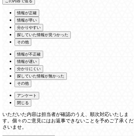
情報が正確
情報が早い
分かりやすい
探していた情報が見つかった
その他
情報が不正確
情報が遅い
分かりにくい
探していた情報が無かった
その他
アンケート
閉じる
いただいた内容は担当者が確認のうえ、順次対応いたしま
す。個々のご意見にはお返事できないことを予めご了承くだ
さいませ。