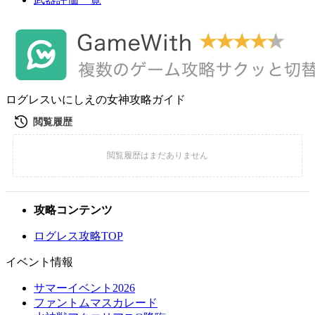
ログレスいにしえの女神攻略ガイド
攻略コンテンツ
ログレス攻略TOP
イベント情報
サマーイベント2026
ファントムマスカレード