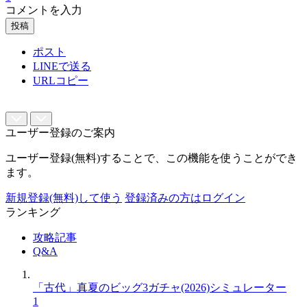
コメントを入力
投稿
ポスト
LINEで送る
URLコピー
ユーザー登録のご案内
ユーザー登録(無料)することで、この機能を使うことができ
ます。
新規登録(無料)して使う
登録済みの方はログイン
ランキング
攻略記事
Q&A
「古代」真夏のビッグ3ガチャ(2026)シミュレーター
1