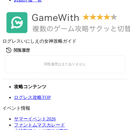
ログレスいにしえの女神攻略ガイド
攻略コンテンツ
ログレス攻略TOP
イベント情報
サマーイベント2026
ファントムマスカレード