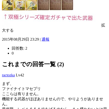
拡
大する
2015年08月29日 23:29 |
通報
回答数:
2
0
これまでの回答一覧 (2)
ractozka
Lv42
まず、
ファイナイトマセプリ
ここらは有りません。
機能する武器がほぼありませんので、やりようがありませ
ん。