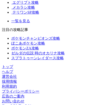
エグリプト攻略
メカラシ攻略
テリワンSP攻略
一覧を見る
注目の攻略記事
ポケモンチャンピオンズ攻略
ぽこあポケモン攻略
ポケモンZA攻略
ゼルダの伝説 時のオカリナ攻略
スプラトゥーンレイダース攻略
トップ
ヘルプ
運営会社
採用情報
利用規約
プライバシーポリシー
広告のご案内
お問い合わせ