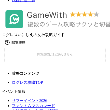
ログレスいにしえの女神攻略ガイド
攻略コンテンツ
ログレス攻略TOP
イベント情報
サマーイベント2026
ファントムマスカレード