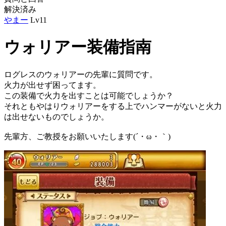
解決済み
やまー
Lv11
ウォリアー装備指南
ログレスのウォリアーの先輩に質問です。
火力が出せず困ってます。
この装備で火力を出すことは可能でしょうか？
それともやはりウォリアーをする上でハンマーがないと火力
は出せないものでしょうか。
先輩方、ご教授をお願いいたします(´・ω・｀)