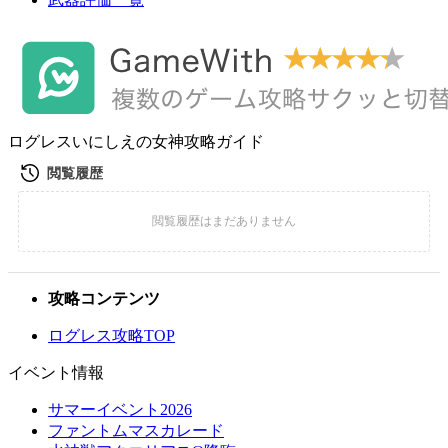
ログレスいにしえの女神攻略ガイド
攻略コンテンツ
ログレス攻略TOP
イベント情報
サマーイベント2026
ファントムマスカレード