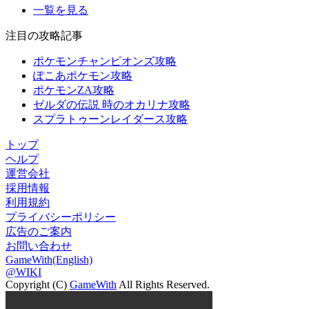
一覧を見る
注目の攻略記事
ポケモンチャンピオンズ攻略
ぽこあポケモン攻略
ポケモンZA攻略
ゼルダの伝説 時のオカリナ攻略
スプラトゥーンレイダース攻略
トップ
ヘルプ
運営会社
採用情報
利用規約
プライバシーポリシー
広告のご案内
お問い合わせ
GameWith(English)
@WIKI
Copyright (C)
GameWith
All Rights Reserved.